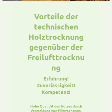
Vorteile der
technischen
Holztrocknung
gegenüber der
Freilufttrocknu
ng
Erfahrung!
Zuverlässigkeit!
Kompetenz!
Hohe Qualität des Holzes durch
Vermeidung von Pilzwachstum,