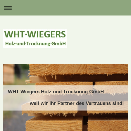
WHT Wiegers Holz und Trocknung GmbH
weil wir Ihr Partner des Vertrauens sind!